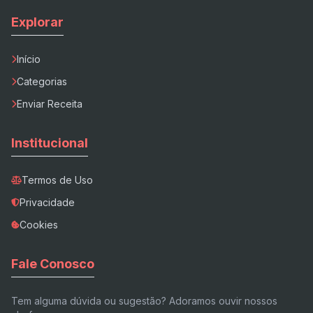
Explorar
Início
Categorias
Enviar Receita
Institucional
Termos de Uso
Privacidade
Cookies
Fale Conosco
Tem alguma dúvida ou sugestão? Adoramos ouvir nossos