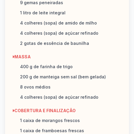
9 gemas peneiradas
1 litro de leite integral
4 colheres (sopa) de amido de milho
4 colheres (sopa) de açúcar refinado
2 gotas de essência de baunilha
MASSA
400 g de farinha de trigo
200 g de manteiga sem sal (bem gelada)
8 ovos médios
4 colheres (sopa) de açúcar refinado
COBERTURA E FINALIZAÇÃO
1 caixa de morangos frescos
1 caixa de framboesas frescas