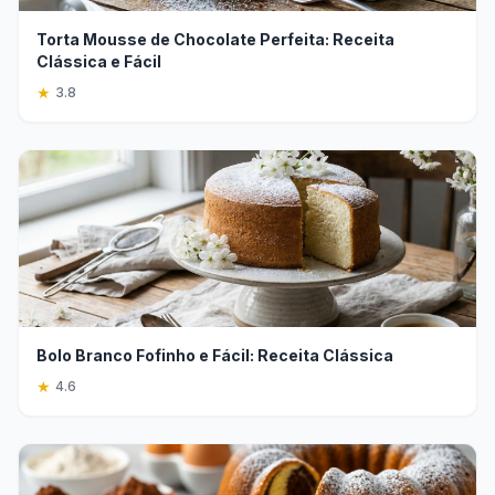
Torta Mousse de Chocolate Perfeita: Receita
Clássica e Fácil
★
3.8
Bolo Branco Fofinho e Fácil: Receita Clássica
★
4.6