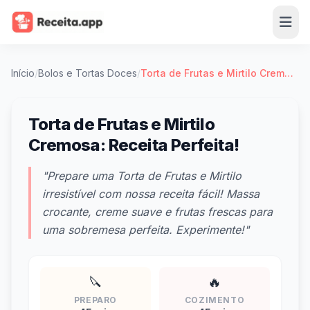
Início
/
Bolos e Tortas Doces
/
Torta de Frutas e Mirtilo Cremosa: Receita Perfeita!
Torta de Frutas e Mirtilo
Cremosa: Receita Perfeita!
"Prepare uma Torta de Frutas e Mirtilo
irresistível com nossa receita fácil! Massa
crocante, creme suave e frutas frescas para
uma sobremesa perfeita. Experimente!"
🔪
🔥
PREPARO
COZIMENTO