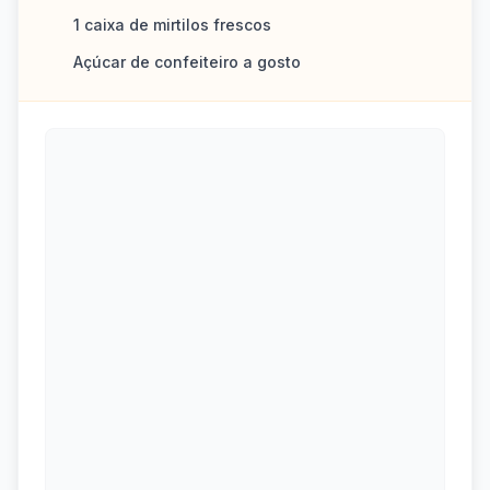
1 caixa de mirtilos frescos
Açúcar de confeiteiro a gosto