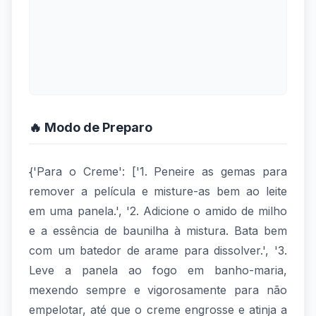
🔥 Modo de Preparo
{'Para o Creme': ['1. Peneire as gemas para
remover a película e misture-as bem ao leite
em uma panela.', '2. Adicione o amido de milho
e a essência de baunilha à mistura. Bata bem
com um batedor de arame para dissolver.', '3.
Leve a panela ao fogo em banho-maria,
mexendo sempre e vigorosamente para não
empelotar, até que o creme engrosse e atinja a