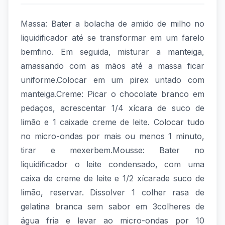
Massa: Bater a bolacha de amido de milho no
liquidificador até se transformar em um farelo
bemfino. Em seguida, misturar a manteiga,
amassando com as mãos até a massa ficar
uniforme.Colocar em um pirex untado com
manteiga.Creme: Picar o chocolate branco em
pedaços, acrescentar 1/4 xícara de suco de
limão e 1 caixade creme de leite. Colocar tudo
no micro-ondas por mais ou menos 1 minuto,
tirar e mexerbem.Mousse: Bater no
liquidificador o leite condensado, com uma
caixa de creme de leite e 1/2 xícarade suco de
limão, reservar. Dissolver 1 colher rasa de
gelatina branca sem sabor em 3colheres de
água fria e levar ao micro-ondas por 10