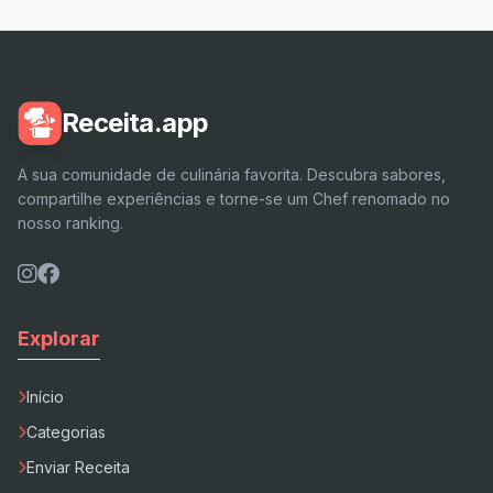
Receita.app
A sua comunidade de culinária favorita. Descubra sabores,
compartilhe experiências e torne-se um Chef renomado no
nosso ranking.
Explorar
Início
Categorias
Enviar Receita