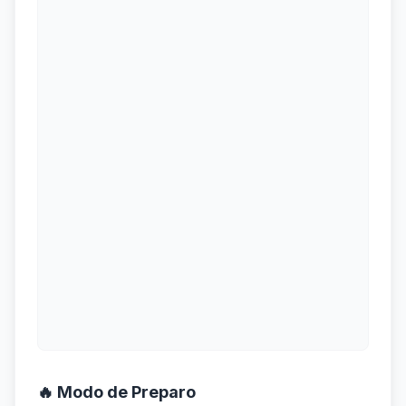
🔥 Modo de Preparo