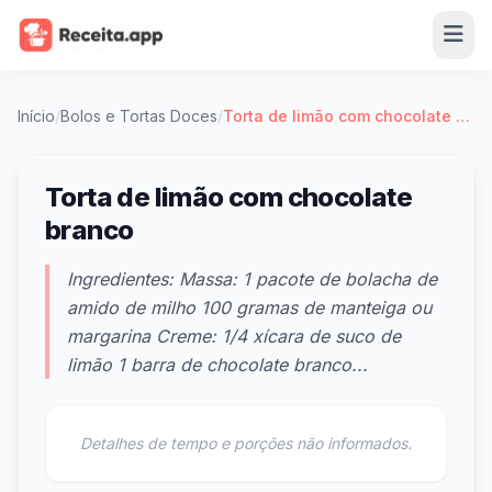
Início
/
Bolos e Tortas Doces
/
Torta de limão com chocolate branco
Torta de limão com chocolate
branco
Ingredientes: Massa: 1 pacote de bolacha de
amido de milho 100 gramas de manteiga ou
margarina Creme: 1/4 xícara de suco de
limão 1 barra de chocolate branco...
Detalhes de tempo e porções não informados.