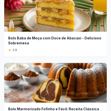
Bolo Baba de Moça com Doce de Abacaxi - Delicioso
Sobremesa
★
3.8
Bolo Marmorizado Fofinho e Fácil: Receita Clássica